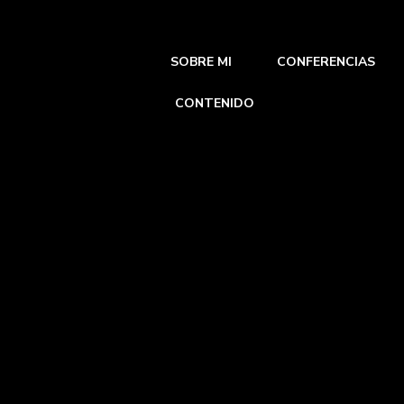
SOBRE MI
CONFERENCIAS
SOBRE MI
CONFERENCIAS
CONTENIDO
CONTENIDO