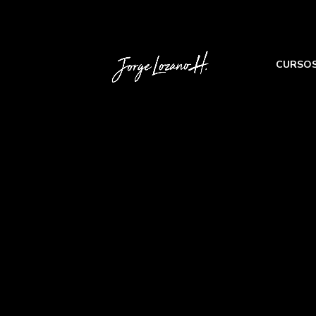
CURSO
CURSO